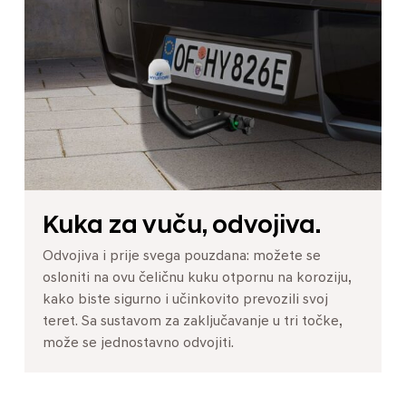
Kuka za vuču, odvojiva.
Odvojiva i prije svega pouzdana: možete se
osloniti na ovu čeličnu kuku otpornu na koroziju,
kako biste sigurno i učinkovito prevozili svoj
teret. Sa sustavom za zaključavanje u tri točke,
može se jednostavno odvojiti.