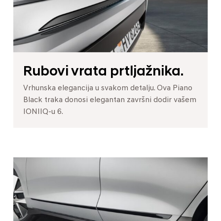
Rubovi vrata prtljažnika.
Vrhunska elegancija u svakom detalju. Ova Piano
Black traka donosi elegantan završni dodir vašem
IONIIQ-u 6.