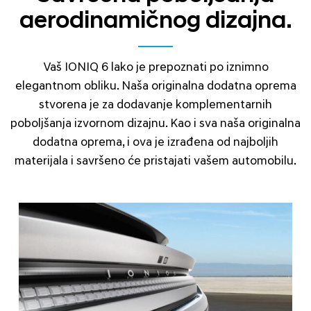
aerodinamičnog dizajna.
Vaš IONIQ 6 lako je prepoznati po iznimno
elegantnom obliku. Naša originalna dodatna oprema
stvorena je za dodavanje komplementarnih
poboljšanja izvornom dizajnu. Kao i sva naša originalna
dodatna oprema, i ova je izrađena od najboljih
materijala i savršeno će pristajati vašem automobilu.