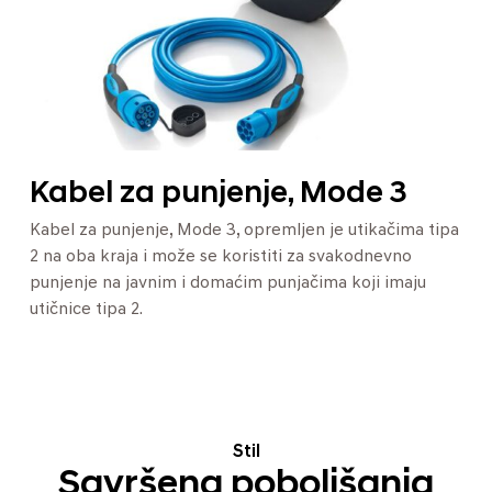
Kabel za punjenje, Mode 3
Kabel za punjenje, Mode 3, opremljen je utikačima tipa
2 na oba kraja i može se koristiti za svakodnevno
punjenje na javnim i domaćim punjačima koji imaju
utičnice tipa 2.
Stil
Savršena poboljšanja