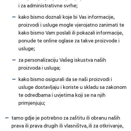
i za administrativne svrhe;
kako bismo doznali koje bi Vas informacije,
proizvodi i usluge mogle vjerojatno zanimati te
kako bismo Vam poslali ili pokazali informacije,
ponude te online oglase za takve proizvode i
usluge;
za personalizaciju Vašeg iskustva naših
proizvoda i usluga;
kako bismo osigurali da se naši proizvodi i
usluge dostavljaju i koriste u skladu sa zakonom
te odredbama i uvjetima koji se na njih
primjenjuju;
tamo gdje je potrebno za zaštitu ili obranu naših
prava ili prava drugih ili vlasništva, ili za otkrivanje,