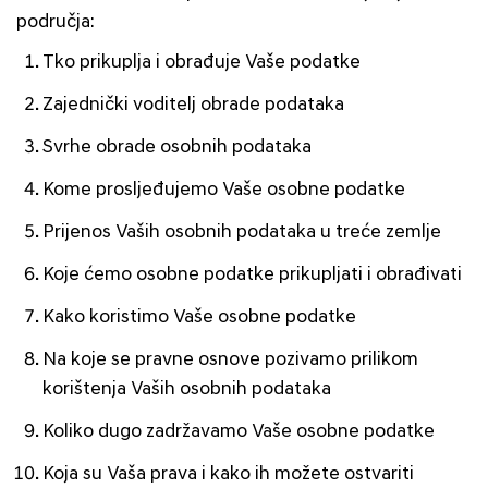
područja:
Tko prikuplja i obrađuje Vaše podatke
Zajednički voditelj obrade podataka
Svrhe obrade osobnih podataka
Kome prosljeđujemo Vaše osobne podatke
Prijenos Vaših osobnih podataka u treće zemlje
Koje ćemo osobne podatke prikupljati i obrađivati
Kako koristimo Vaše osobne podatke
Na koje se pravne osnove pozivamo prilikom
korištenja Vaših osobnih podataka
Koliko dugo zadržavamo Vaše osobne podatke
Koja su Vaša prava i kako ih možete ostvariti