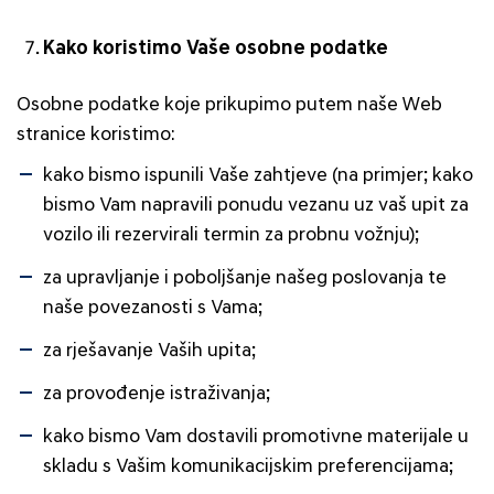
Kako koristimo Vaše osobne podatke
Osobne podatke koje prikupimo putem naše Web
stranice koristimo:
kako bismo ispunili Vaše zahtjeve (na primjer; kako
bismo Vam napravili ponudu vezanu uz vaš upit za
vozilo ili rezervirali termin za probnu vožnju);
za upravljanje i poboljšanje našeg poslovanja te
naše povezanosti s Vama;
za rješavanje Vaših upita;
za provođenje istraživanja;
kako bismo Vam dostavili promotivne materijale u
skladu s Vašim komunikacijskim preferencijama;