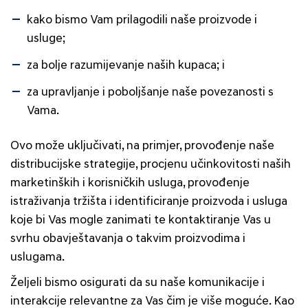
kako bismo Vam prilagodili naše proizvode i
usluge;
za bolje razumijevanje naših kupaca; i
za upravljanje i poboljšanje naše povezanosti s
Vama.
Ovo može uključivati, na primjer, provođenje naše
distribucijske strategije, procjenu učinkovitosti naših
marketinških i korisničkih usluga, provođenje
istraživanja tržišta i identificiranje proizvoda i usluga
koje bi Vas mogle zanimati te kontaktiranje Vas u
svrhu obavještavanja o takvim proizvodima i
uslugama.
Željeli bismo osigurati da su naše komunikacije i
interakcije relevantne za Vas čim je više moguće. Kao