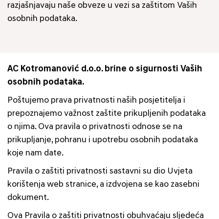
razjašnjavaju naše obveze u vezi sa zaštitom Vaših
osobnih podataka.
AC Kotromanović d.o.o. brine o sigurnosti Vaših
osobnih podataka.
Poštujemo prava privatnosti naših posjetitelja i
prepoznajemo važnost zaštite prikupljenih podataka
o njima. Ova pravila o privatnosti odnose se na
prikupljanje, pohranu i upotrebu osobnih podataka
koje nam date.
Pravila o zaštiti privatnosti sastavni su dio Uvjeta
korištenja web stranice, a izdvojena se kao zasebni
dokument.
Ova Pravila o zaštiti privatnosti obuhvaćaju sljedeća