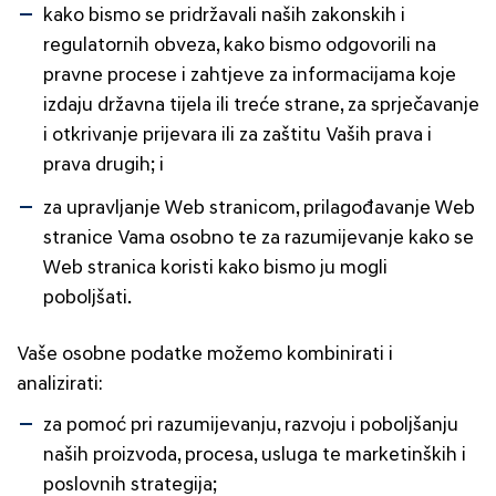
kako bismo se pridržavali naših zakonskih i
regulatornih obveza, kako bismo odgovorili na
pravne procese i zahtjeve za informacijama koje
izdaju državna tijela ili treće strane, za sprječavanje
i otkrivanje prijevara ili za zaštitu Vaših prava i
prava drugih; i
za upravljanje Web stranicom, prilagođavanje Web
stranice Vama osobno te za razumijevanje kako se
Web stranica koristi kako bismo ju mogli
poboljšati.
Vaše osobne podatke možemo kombinirati i
analizirati:
za pomoć pri razumijevanju, razvoju i poboljšanju
naših proizvoda, procesa, usluga te marketinških i
poslovnih strategija;