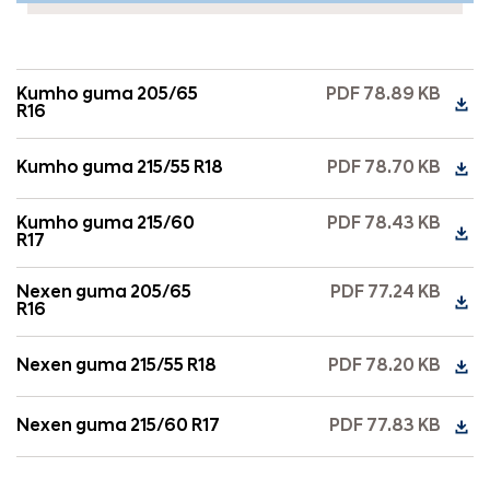
Kumho guma 205/65
PDF 78.89 KB
R16
Kumho guma 215/55 R18
PDF 78.70 KB
Kumho guma 215/60
PDF 78.43 KB
R17
Nexen guma 205/65
PDF 77.24 KB
R16
Nexen guma 215/55 R18
PDF 78.20 KB
Nexen guma 215/60 R17
PDF 77.83 KB