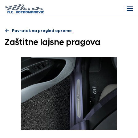
Povratak na pregled opreme
Zaštitne lajsne pragova