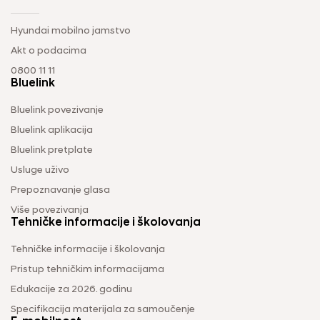
Hyundai mobilno jamstvo
Akt o podacima
0800 11 11
Bluelink
Bluelink povezivanje
Bluelink aplikacija
Bluelink pretplate
Usluge uživo
Prepoznavanje glasa
Više povezivanja
Tehničke informacije i školovanja
Tehničke informacije i školovanja
Pristup tehničkim informacijama
Edukacije za 2026. godinu
Specifikacija materijala za samoučenje