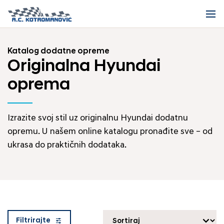
Katalog dodatne opreme
Originalna Hyundai
oprema
Izrazite svoj stil uz originalnu Hyundai dodatnu
opremu. U našem online katalogu pronađite sve – od
ukrasa do praktičnih dodataka.
Filtrirajte