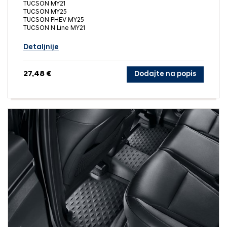
TUCSON MY21
TUCSON MY25
TUCSON PHEV MY25
TUCSON N Line MY21
Detaljnije
27,48 €
Dodajte na popis