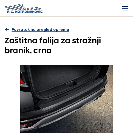
Povratak na pregled opreme
Zaštitna folija za stražnji
branik, crna