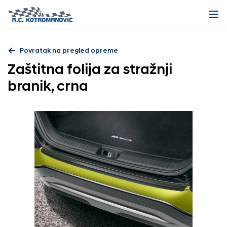
Povratak na pregled opreme
Zaštitna folija za stražnji
branik, crna