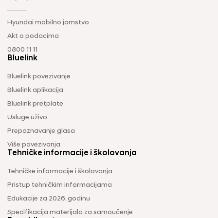
Hyundai mobilno jamstvo
Akt o podacima
0800 11 11
Bluelink
Bluelink povezivanje
Bluelink aplikacija
Bluelink pretplate
Usluge uživo
Prepoznavanje glasa
Više povezivanja
Tehničke informacije i školovanja
Tehničke informacije i školovanja
Pristup tehničkim informacijama
Edukacije za 2026. godinu
Specifikacija materijala za samoučenje