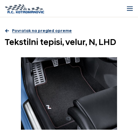
Povratak na pregled opreme
Tekstilni tepisi, velur, N, LHD