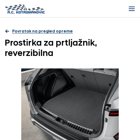
Povratak na pregled opreme
Prostirka za prtljažnik,
reverzibilna