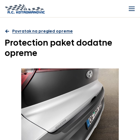
Povratak na pregled opreme
Protection paket dodatne
opreme