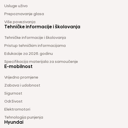
Usluge uživo
Prepoznavanje glasa
Više povezivanja
Tehničke informacije i školovanja
Tehničke informacije i školovanja
Pristup tehničkim informacijama
Edukacije za 2026. godinu
Specifikacija materijala za samoučenje
E-mobilnost
Vrijedno promjene
Zabava i udobnost
Sigurnost
Održivost
Elektromotori
Tehnologija punjenja
Hyundai