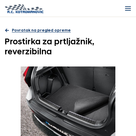
Povratak na pregled opreme
Prostirka za prtljažnik,
reverzibilna