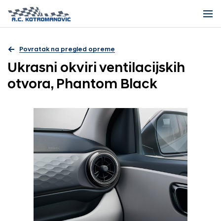
Povratak na pregled opreme
Ukrasni okviri ventilacijskih
otvora, Phantom Black