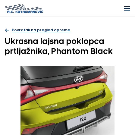
Povratak na pregled opreme
Ukrasna lajsna poklopca
prtljažnika, Phantom Black