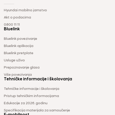
Hyundai mobilno jamstvo
Akt o podacima
0800 11 11
Bluelink
Bluelink povezivanje
Bluelink aplikacija
Bluelink pretplate
Usluge uživo
Prepoznavanje glasa
Više povezivanja
Tehničke informacije i školovanja
Tehničke informacije i školovanja
Pristup tehničkim informacijama
Edukacije za 2026. godinu
Specifikacija materijala za samoučenje
E-mobilnost