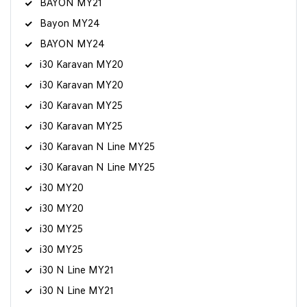
BAYON MY21
Bayon MY24
BAYON MY24
i30 Karavan MY20
i30 Karavan MY20
i30 Karavan MY25
i30 Karavan MY25
i30 Karavan N Line MY25
i30 Karavan N Line MY25
i30 MY20
i30 MY20
i30 MY25
i30 MY25
i30 N Line MY21
i30 N Line MY21