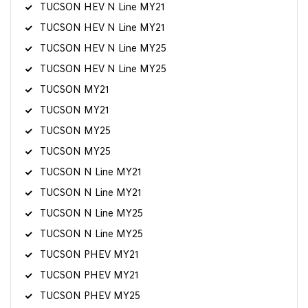
TUCSON HEV N Line MY21
TUCSON HEV N Line MY21
TUCSON HEV N Line MY25
TUCSON HEV N Line MY25
TUCSON MY21
TUCSON MY21
TUCSON MY25
TUCSON MY25
TUCSON N Line MY21
TUCSON N Line MY21
TUCSON N Line MY25
TUCSON N Line MY25
TUCSON PHEV MY21
TUCSON PHEV MY21
TUCSON PHEV MY25