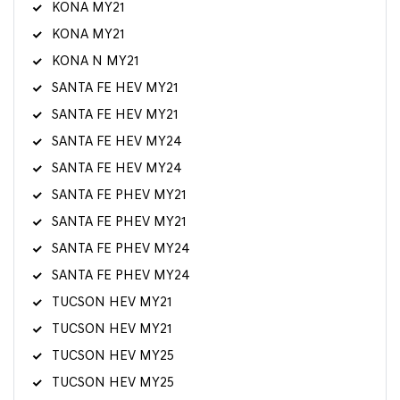
KONA MY21
KONA MY21
KONA N MY21
SANTA FE HEV MY21
SANTA FE HEV MY21
SANTA FE HEV MY24
SANTA FE HEV MY24
SANTA FE PHEV MY21
SANTA FE PHEV MY21
SANTA FE PHEV MY24
SANTA FE PHEV MY24
TUCSON HEV MY21
TUCSON HEV MY21
TUCSON HEV MY25
TUCSON HEV MY25