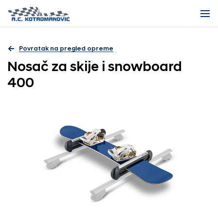
Povratak na pregled opreme
Nosač za skije i snowboard
400