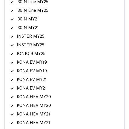
i30 N Line MY25
i30 N Line MY25
i30 N MY21
i30 N MY21
INSTER MY25
INSTER MY25
IONIQ 9 MY25
KONA EV MY19
KONA EV MY19
KONA EV MY21
KONA EV MY21
KONA HEV MY20
KONA HEV MY20
KONA HEV MY21
KONA HEV MY21