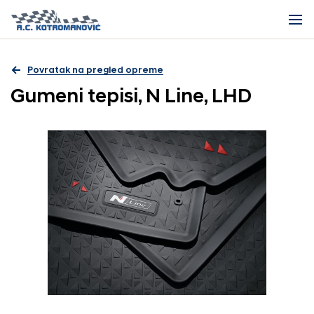
Povratak na pregled opreme
Gumeni tepisi, N Line, LHD