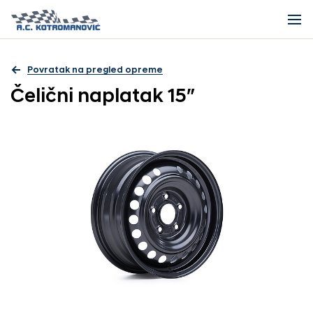
Povratak na pregled opreme
Čelični naplatak 15″