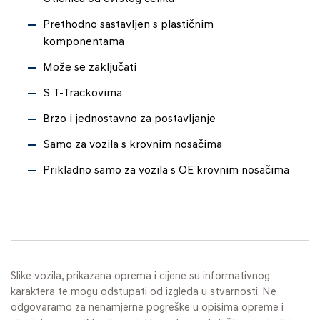
Prethodno sastavljen s plastičnim
komponentama
Može se zaključati
S T-Trackovima
Brzo i jednostavno za postavljanje
Samo za vozila s krovnim nosačima
Prikladno samo za vozila s OE krovnim nosačima
Slike vozila, prikazana oprema i cijene su informativnog
karaktera te mogu odstupati od izgleda u stvarnosti. Ne
odgovaramo za nenamjerne pogreške u opisima opreme i