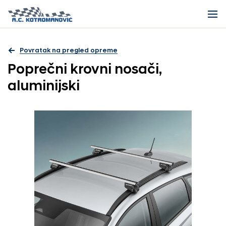
Povratak na pregled opreme
Poprečni krovni nosači,
aluminijski