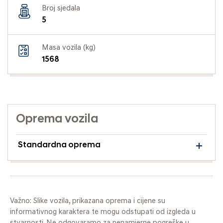
Broj sjedala
5
Masa vozila (kg)
1568
Oprema vozila
Standardna oprema
Važno: Slike vozila, prikazana oprema i cijene su
informativnog karaktera te mogu odstupati od izgleda u