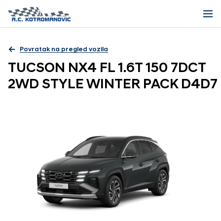
Povratak na pregled vozila
TUCSON NX4 FL 1.6T 150 7DCT
2WD STYLE WINTER PACK D4D7