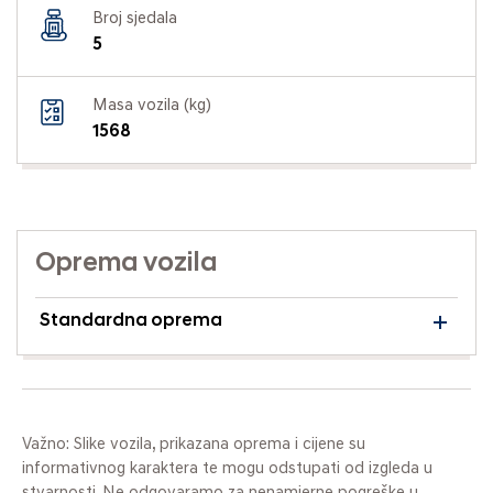
Broj sjedala
5
Masa vozila (kg)
1568
Oprema vozila
Standardna oprema
Važno: Slike vozila, prikazana oprema i cijene su
informativnog karaktera te mogu odstupati od izgleda u