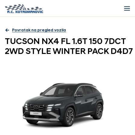
Povratak na pregled vozila
TUCSON NX4 FL 1.6T 150 7DCT
2WD STYLE WINTER PACK D4D7