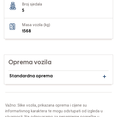
Broj sjedala
5
Masa vozila (kg)
1568
Oprema vozila
Standardna oprema
Važno: Slike vozila, prikazana oprema i cijene su
informativnog karaktera te mogu odstupati od izgleda u