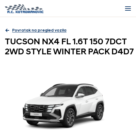
Povratak na pregled vozila
TUCSON NX4 FL 1.6T 150 7DCT
2WD STYLE WINTER PACK D4D7