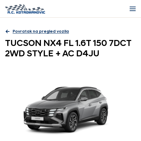
Povratak na pregled vozila
TUCSON NX4 FL 1.6T 150 7DCT
2WD STYLE + AC D4JU