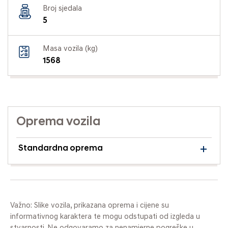
Broj sjedala
5
Masa vozila (kg)
1568
Oprema vozila
Standardna oprema
Važno: Slike vozila, prikazana oprema i cijene su
informativnog karaktera te mogu odstupati od izgleda u