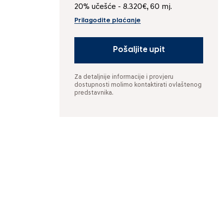
20% učešće - 8.320€, 60 mj.
Prilagodite plaćanje
Pošaljite upit
Za detaljnije informacije i provjeru
dostupnosti molimo kontaktirati ovlaštenog
predstavnika.