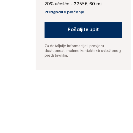
20% učešće - 7.255€, 60 mj.
Prilagodite plaćanje
Pošaljite upit
Za detaljnije informacije i provjeru
dostupnosti molimo kontaktirati ovlaštenog
predstavnika.