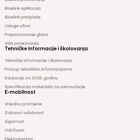
Bluelink aplikacija
Bluelink pretplate
Usluge uživo
Prepoznavanje glasa
Više povezivanja
Tehničke informacije i školovanja
Tehničke informacije i školovanja
Pristup tehničkim informacijama
Edukacije za 2026. godinu
Specifikacija materijala za samoučenje
E-mobilnost
Vrijedno promjene
Zabava i udobnost
Sigurnost
Održivost
Elektromotori