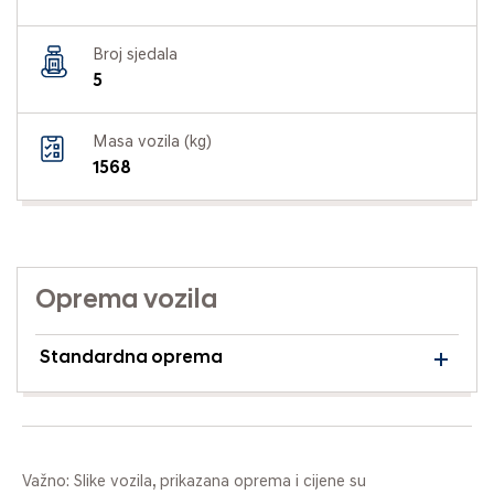
Broj sjedala
5
Masa vozila (kg)
1568
Oprema vozila
Standardna oprema
Važno: Slike vozila, prikazana oprema i cijene su