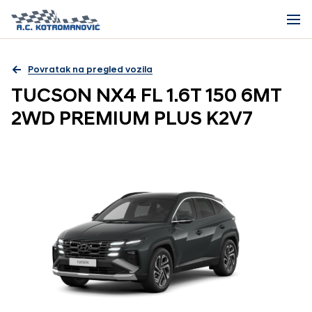
Povratak na pregled vozila
TUCSON NX4 FL 1.6T 150 6MT
2WD PREMIUM PLUS K2V7