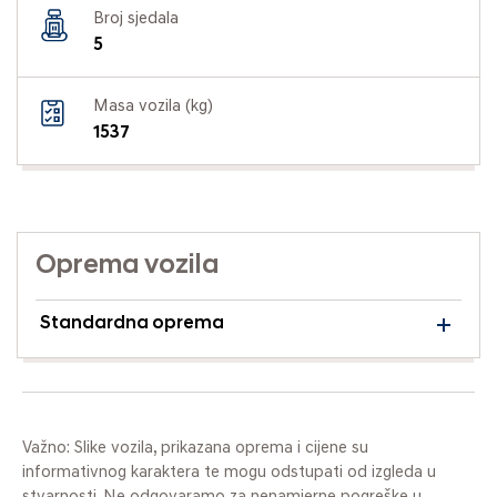
Broj sjedala
5
Masa vozila (kg)
1537
Oprema vozila
Standardna oprema
Važno: Slike vozila, prikazana oprema i cijene su
informativnog karaktera te mogu odstupati od izgleda u