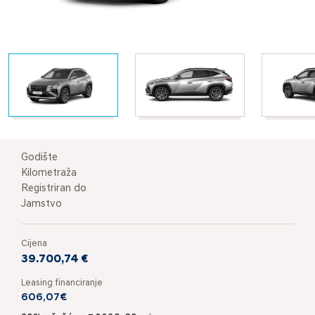
Godište
Kilometraža
Registriran do
Jamstvo
Cijena
39.700,74 €
Leasing financiranje
606,07€