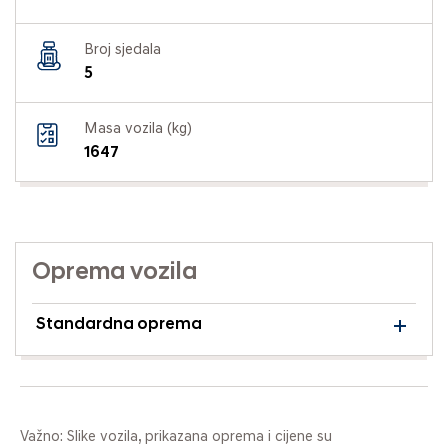
Broj sjedala
5
Masa vozila (kg)
1647
Oprema vozila
Standardna oprema
Važno: Slike vozila, prikazana oprema i cijene su