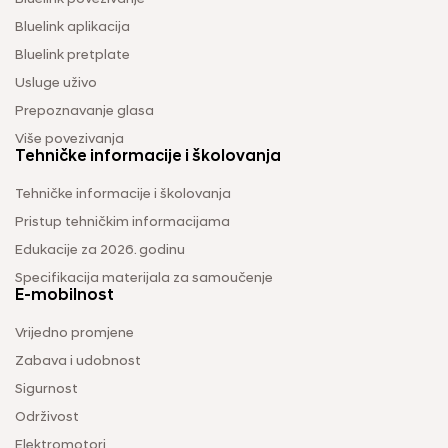
Bluelink aplikacija
Bluelink pretplate
Usluge uživo
Prepoznavanje glasa
Više povezivanja
Tehničke informacije i školovanja
Tehničke informacije i školovanja
Pristup tehničkim informacijama
Edukacije za 2026. godinu
Specifikacija materijala za samoučenje
E-mobilnost
Vrijedno promjene
Zabava i udobnost
Sigurnost
Održivost
Elektromotori