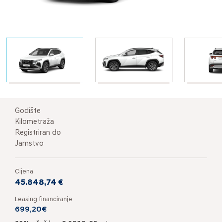
Godište
Kilometraža
Registriran do
Jamstvo
Cijena
45.848,74 €
Leasing financiranje
699,20€