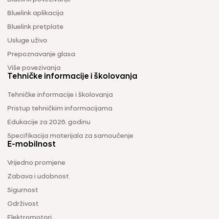
Bluelink aplikacija
Bluelink pretplate
Usluge uživo
Prepoznavanje glasa
Više povezivanja
Tehničke informacije i školovanja
Tehničke informacije i školovanja
Pristup tehničkim informacijama
Edukacije za 2026. godinu
Specifikacija materijala za samoučenje
E-mobilnost
Vrijedno promjene
Zabava i udobnost
Sigurnost
Održivost
Elektromotori