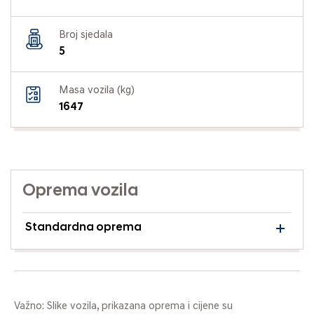
Broj sjedala
5
Masa vozila (kg)
1647
Oprema vozila
Standardna oprema
Važno: Slike vozila, prikazana oprema i cijene su