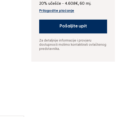
20% učešće - 4.608€, 60 mj.
Prilagodite plaćanje
Pošaljite upit
Za detaljnije informacije i provjeru
dostupnosti molimo kontaktirati ovlaštenog
predstavnika.