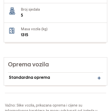
Broj sjedala
5
Masa vozila (kg)
1315
Oprema vozila
Standardna oprema
Važno: Slike vozila, prikazana oprema i cijene su