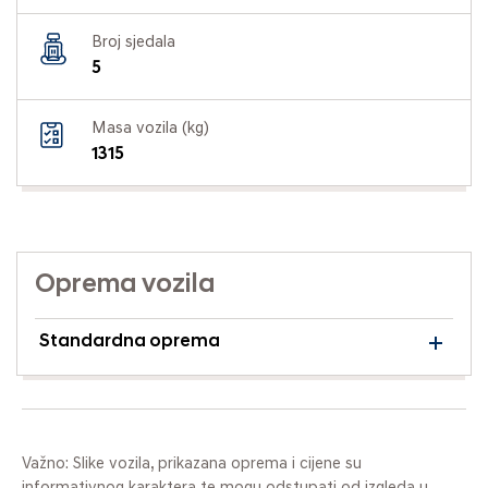
Broj sjedala
5
Masa vozila (kg)
1315
Oprema vozila
Standardna oprema
Važno: Slike vozila, prikazana oprema i cijene su