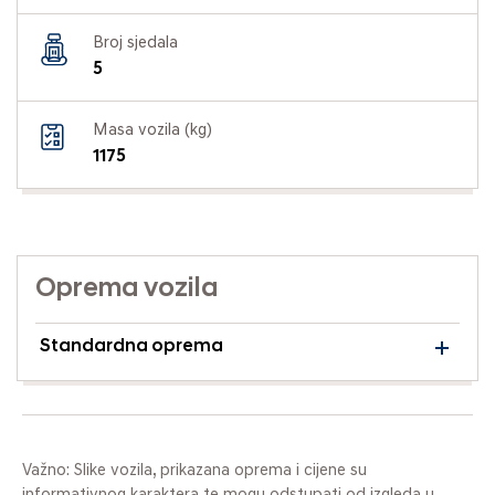
Broj sjedala
5
Masa vozila (kg)
1175
Oprema vozila
Standardna oprema
Važno: Slike vozila, prikazana oprema i cijene su