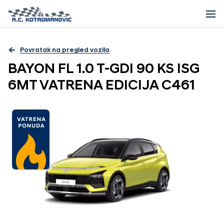
Povratak na pregled vozila
BAYON FL 1.0 T-GDI 90 KS ISG
6MT VATRENA EDICIJA C461