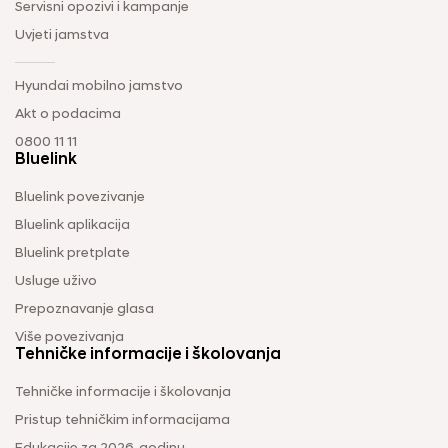
Servisni opozivi i kampanje
Uvjeti jamstva
Hyundai mobilno jamstvo
Akt o podacima
0800 11 11
Bluelink
Bluelink povezivanje
Bluelink aplikacija
Bluelink pretplate
Usluge uživo
Prepoznavanje glasa
Više povezivanja
Tehničke informacije i školovanja
Tehničke informacije i školovanja
Pristup tehničkim informacijama