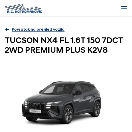
Povratak na pregled vozila
TUCSON NX4 FL 1.6T 150 7DCT
2WD PREMIUM PLUS K2V8