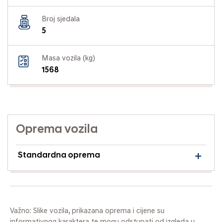
Broj sjedala
5
Masa vozila (kg)
1568
Oprema vozila
Standardna oprema
Važno: Slike vozila, prikazana oprema i cijene su