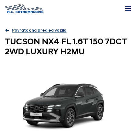
Povratak na pregled vozila
TUCSON NX4 FL 1.6T 150 7DCT
2WD LUXURY H2MU