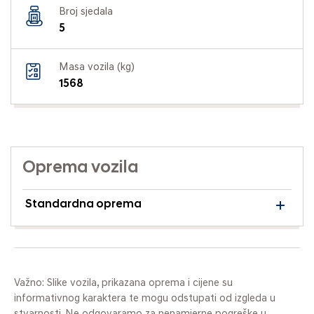
Broj sjedala
5
Masa vozila (kg)
1568
Oprema vozila
Standardna oprema
Važno: Slike vozila, prikazana oprema i cijene su
informativnog karaktera te mogu odstupati od izgleda u