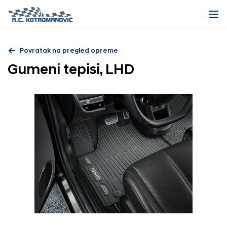
Povratak na pregled opreme
Gumeni tepisi, LHD